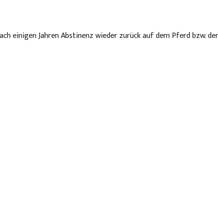
n nach einigen Jahren Abstinenz wieder zurück auf dem Pferd bzw. d