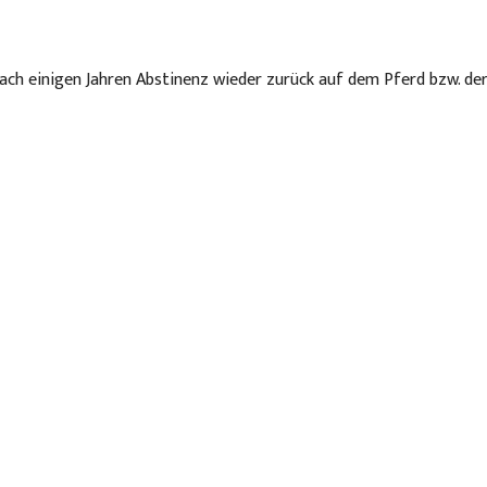
n nach einigen Jahren Abstinenz wieder zurück auf dem Pferd bzw. d