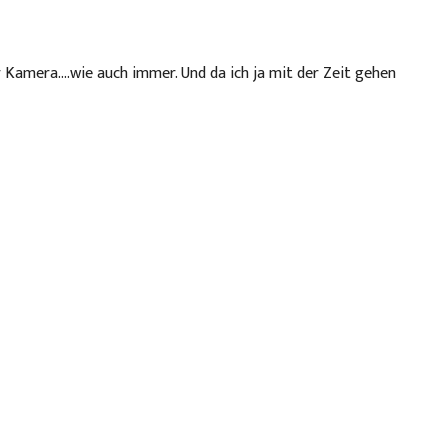
er Kamera….wie auch immer. Und da ich ja mit der Zeit gehen